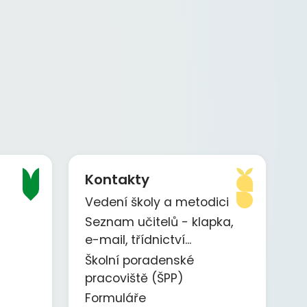
Kontakty
Vedení školy a metodici
Seznam učitelů - klapka,
e-mail, třídnictví...
Školní poradenské
pracoviště (ŠPP)
Formuláře