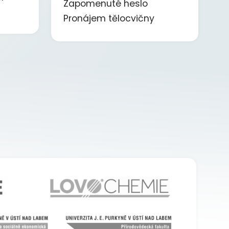
Zapomenuté heslo
Pronájem tělocvičny