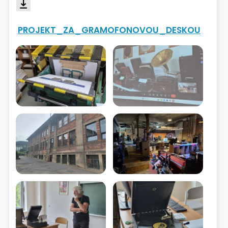
PROJEKT_ZA_GRAMOFONOVOU_DESKOU