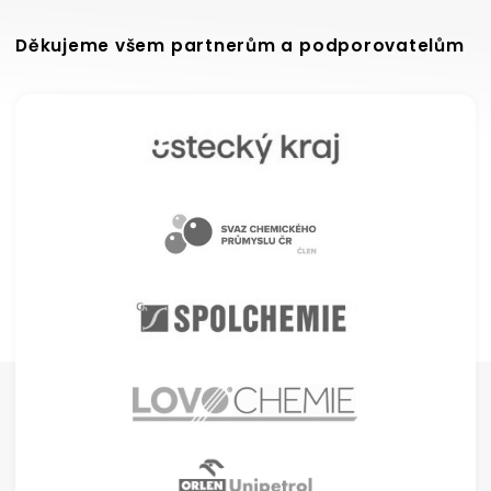
Děkujeme všem partnerům a podporovatelům