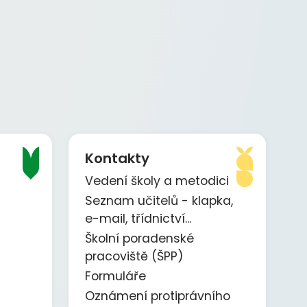
Kontakty
Vedení školy a metodici
Seznam učitelů - klapka,
e-mail, třídnictví...
Školní poradenské
pracoviště (ŠPP)
Formuláře
Oznámení protiprávního