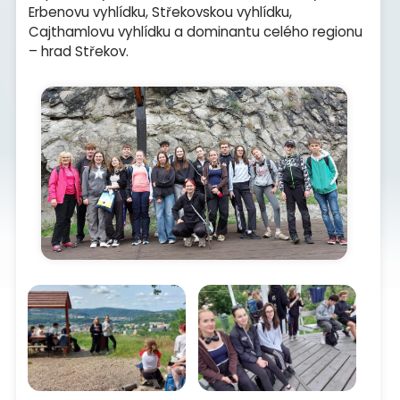
Erbenovu vyhlídku, Střekovskou vyhlídku,
Cajthamlovu vyhlídku a dominantu celého regionu
– hrad Střekov.