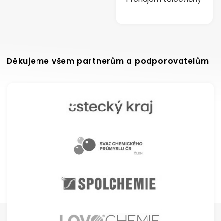
Děkujeme všem partnerům a podporovatelům