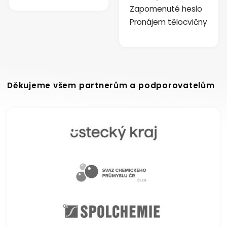
Zapomenuté heslo
Pronájem tělocvičny
Děkujeme všem partnerům a podporovatelům