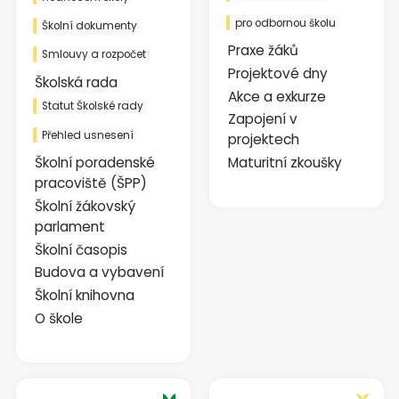
pro odbornou školu
Školní dokumenty
Praxe žáků
Smlouvy a rozpočet
Projektové dny
Školská rada
Akce a exkurze
Statut Školské rady
Zapojení v
Přehled usnesení
projektech
Školní poradenské
Maturitní zkoušky
pracoviště (ŠPP)
Školní žákovský
parlament
Školní časopis
Budova a vybavení
Školní knihovna
O škole