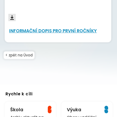
INFORMAČNÍ DOPIS PRO PRVNÍ ROČNÍKY
< zpět na Úvod
Rychle k cíli
Škola
Výuka