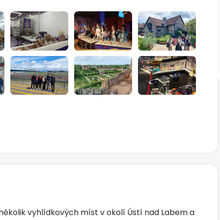
 několik vyhlídkových míst v okolí Ústí nad Labem a